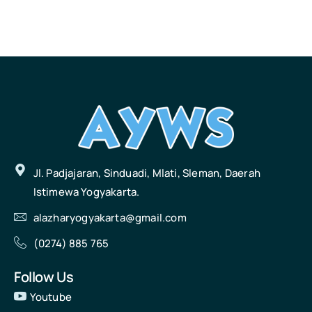
Jl. Padjajaran, Sinduadi, Mlati, Sleman, Daerah
Istimewa Yogyakarta.
alazharyogyakarta@gmail.com
(0274) 885 765
Follow Us
Youtube