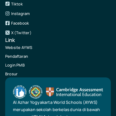
Tiktok
Instagram
Facebook
X (Twitter)
Link
Website AYWS
Pendaftaran
Login PMB
Brosur
Al Azhar Yogyakarta World Schools (AYWS)
merupakan sekolah berkelas dunia di bawah