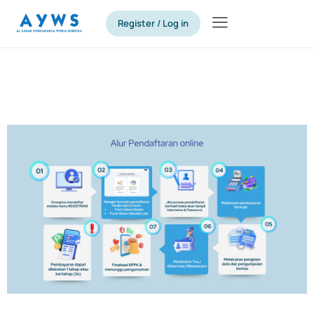
Register / Log in